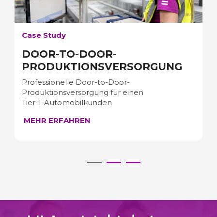
Case Study
DOOR-TO-DOOR-
PRODUKTIONSVERSORGUNG
Professionelle Door-to-Door-
Produktionsversorgung für einen
Tier‑1‑Automobilkunden
MEHR ERFAHREN