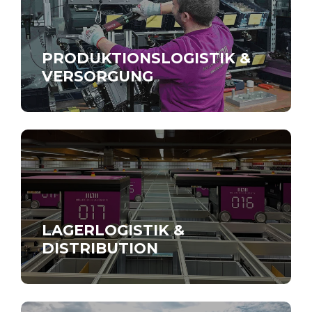
PRODUKTIONSLOGISTIK &
VERSORGUNG
LAGERLOGISTIK &
DISTRIBUTION