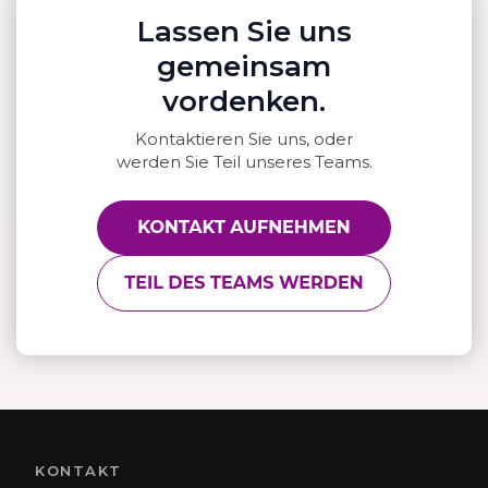
Lassen Sie uns
gemeinsam
vordenken.
Kontaktieren Sie uns, oder
werden Sie Teil unseres Teams.
KONTAKT