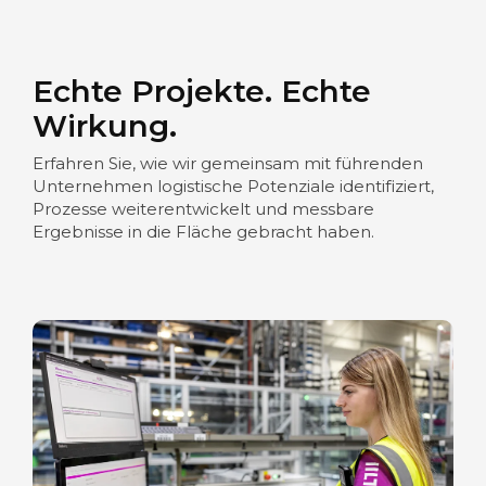
Echte Projekte. Echte
Wirkung.
Erfahren Sie, wie wir gemeinsam mit führenden
Unternehmen logistische Potenziale identifiziert,
Prozesse weiterentwickelt und messbare
Ergebnisse in die Fläche gebracht haben.