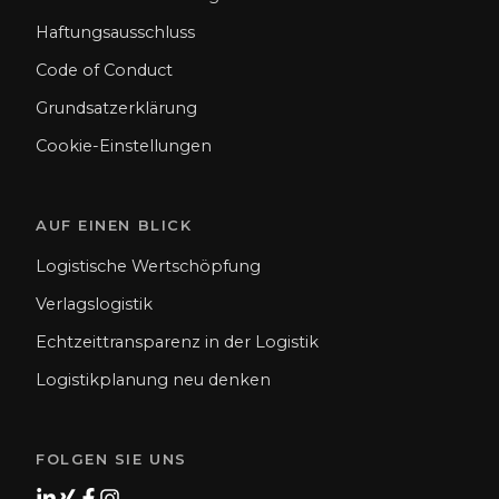
Haftungsausschluss
Code of Conduct
Grundsatzerklärung
Cookie-Einstellungen
AUF EINEN BLICK
Logistische Wertschöpfung
Verlagslogistik
Echtzeittransparenz in der Logistik
Logistikplanung neu denken
FOLGEN SIE UNS