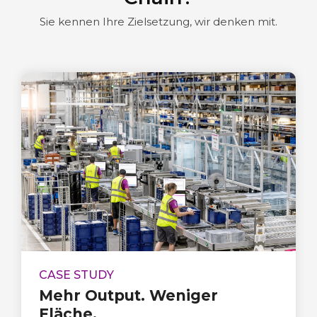
Sie kennen Ihre Zielsetzung, wir denken mit.
CASE STUDY
Mehr Output. Weniger
Fläche.