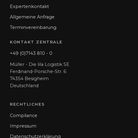
Expertenkontakt
Allgemeine Anfrage
Terminvereinbarung
KONTAKT ZENTRALE
+49 (0)7143 810 - 0
Müller - Die lila Logistik SE
Ferdinand-Porsche-Str. 6
74354 Besigheim
Deutschland
RECHTLICHES
Compliance
Impressum
Datenschutzerklärung