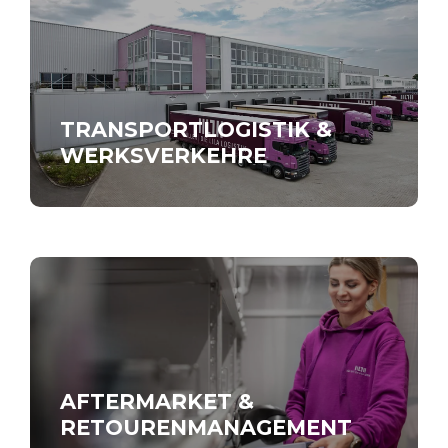
TRANSPORTLOGISTIK &
WERKSVERKEHRE
AFTERMARKET &
RETOURENMANAGEMENT