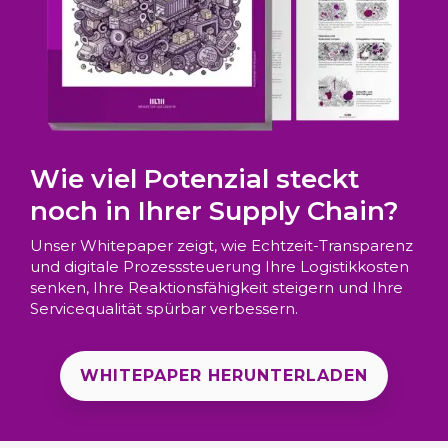
Wie viel Potenzial steckt
noch in Ihrer Supply Chain?
Unser Whitepaper zeigt, wie Echtzeit-Transparenz
und digitale Prozesssteuerung Ihre Logistikkosten
senken, Ihre Reaktionsfähigkeit steigern und Ihre
Servicequalität spürbar verbessern.
WHITEPAPER HERUNTERLADEN