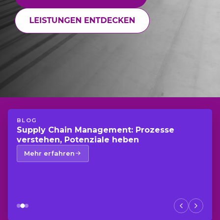
BLOG
Supply Chain Management: Prozesse
verstehen, Potenziale heben
Mehr erfahren