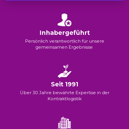
Inhabergeführt
Persönlich verantwortlich für unsere
gemeinsamen Ergebnisse
Seit 1991
Über 30 Jahre bewährte Expertise in der
Kontraktlogistik