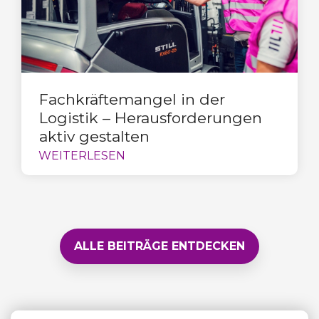
Fachkräftemangel in der
Logistik – Herausforderungen
aktiv gestalten
ALLE BEITRÄGE ENTDECKEN