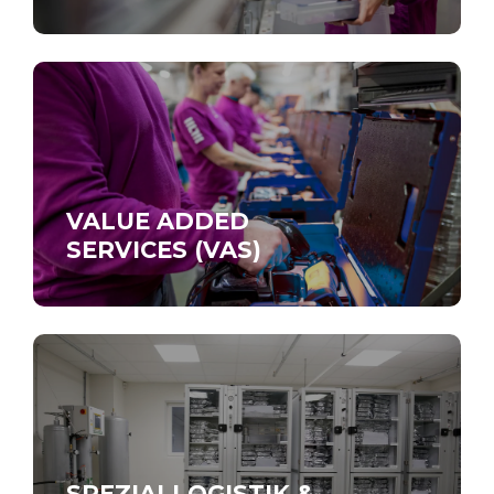
VALUE ADDED
SERVICES (VAS)
SPEZIALLOGISTIK &