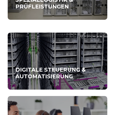
PRÜFLEISTUNGEN
DIGITALE STEUERUNG &
AUTOMATISIERUNG