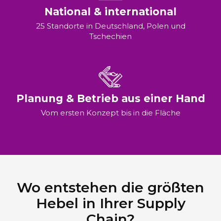
National & international
25 Standorte in Deutschland, Polen und
Tschechien
Planung & Betrieb aus einer Hand
Vom ersten Konzept bis in die Fläche
Wo entstehen die größten
Hebel in Ihrer Supply
Chain?