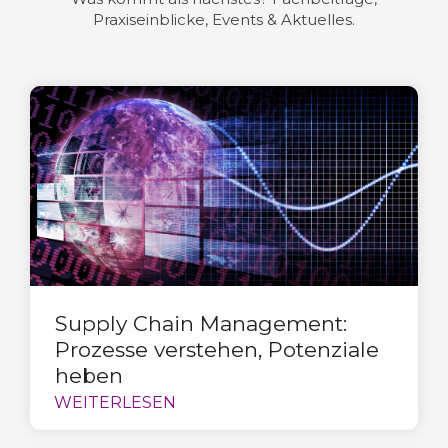
Praxiseinblicke, Events & Aktuelles.
Supply Chain Management:
Prozesse verstehen, Potenziale
heben