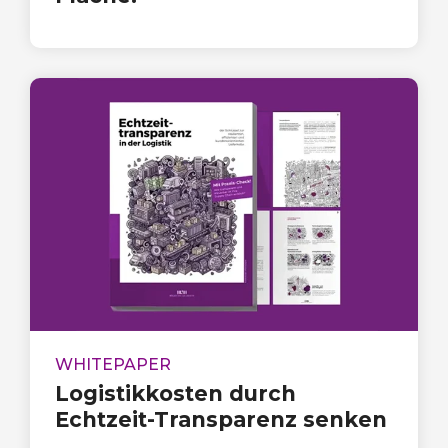
WHITEPAPER
Logistikkosten durch
Echtzeit-Transparenz senken