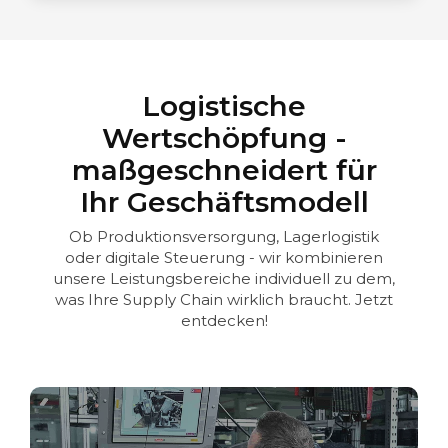
Logistische
Wertschöpfung -
maßgeschneidert für
Ihr Geschäftsmodell
Ob Produktionsversorgung, Lagerlogistik
oder digitale Steuerung - wir kombinieren
unsere Leistungsbereiche individuell zu dem,
was Ihre Supply Chain wirklich braucht. Jetzt
entdecken!