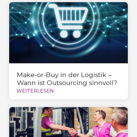
Make-or-Buy in der Logistik –
Wann ist Outsourcing sinnvoll?