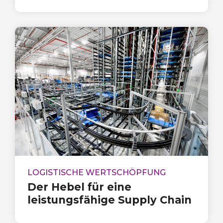
LOGISTISCHE WERTSCHÖPFUNG
Der Hebel für eine
leistungsfähige Supply Chain