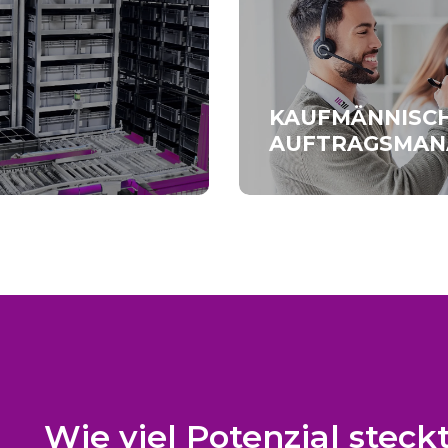
KAUFMÄNNISCH
AUFTRAGSMAN
Wie viel Potenzial steckt