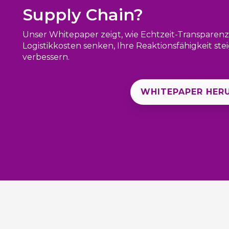
Supply Chain?
Unser Whitepaper zeigt, wie Echtzeit-Transparenz
Logistikkosten senken, Ihre Reaktionsfähigkeit ste
verbessern.
WHITEPAPER HER