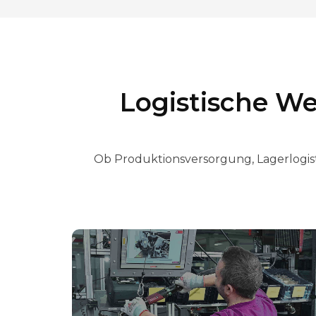
Logistische We
Ob Produktionsversorgung, Lagerlogisti