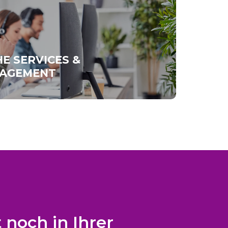
E SERVICES &
AGEMENT
 noch in Ihrer