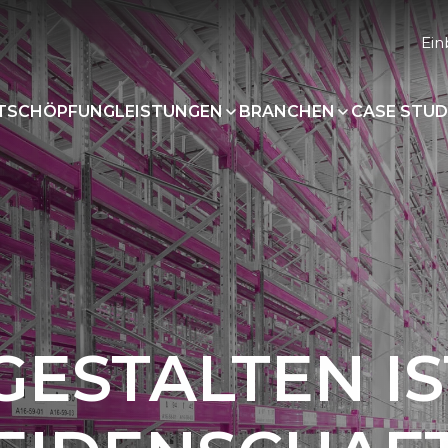
Ein
RTSCHÖPFUNG
LEISTUNGEN
BRANCHEN
CASE STUD
GESTALTEN IS