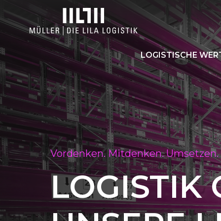
LOGISTISCHE WE
Vordenken. Mitdenken. Umsetzen.
LOGISTIK 