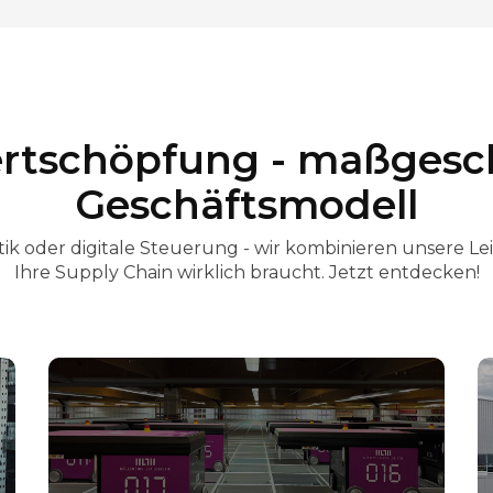
rtschöpfung - maßgesch
Geschäftsmodell
k oder digitale Steuerung - wir kombinieren unsere Le
Ihre Supply Chain wirklich braucht. Jetzt entdecken!