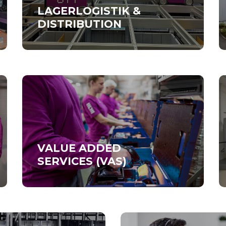
LAGERLOGISTIK &
DISTRIBUTION
VALUE ADDED
SERVICES (VAS)