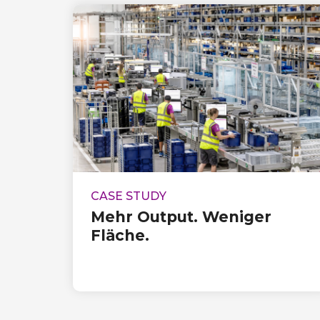
CASE STUDY
Mehr Output. Weniger
Fläche.