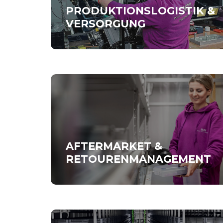
PRODUKTIONSLOGISTIK &
VERSORGUNG
AFTERMARKET &
RETOURENMANAGEMENT