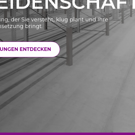
EIDENSCHAFT
ng, der Sie versteht, klug plant und Ihre
msetzung bringt.