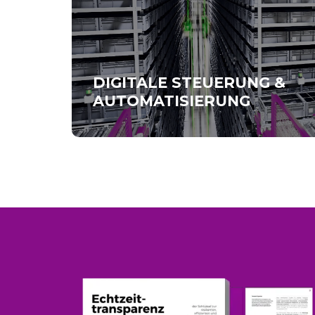
DIGITALE STEUERUNG &
AUTOMATISIERUNG