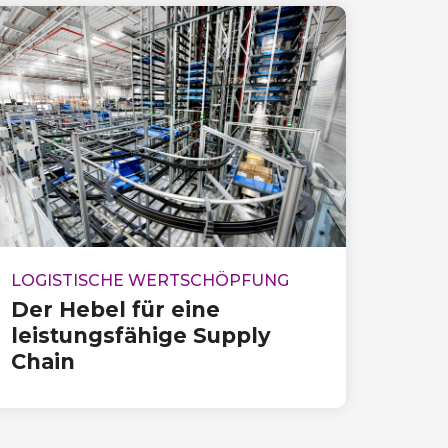
LOGISTISCHE WERTSCHÖPFUNG
Der Hebel für eine
leistungsfähige Supply
Chain