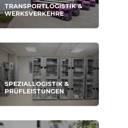
TRANSPORTLOGISTIK &
WERKSVERKEHRE
SPEZIALLOGISTIK &
PRÜFLEISTUNGEN