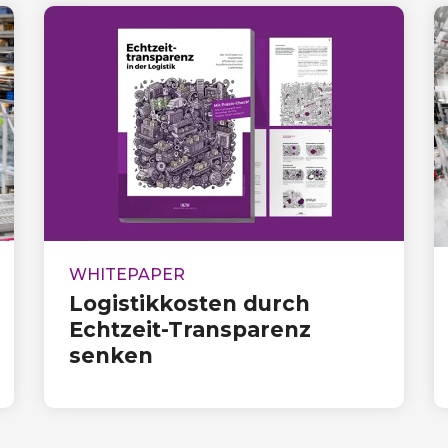
WHITEPAPER
Logistikkosten durch
Echtzeit-Transparenz
senken