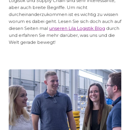
Logistik und Supply Chain sind sehr interessante,
aber auch breite Begriffe. Um nicht
durcheinanderzukommen ist es wichtig zu wissen
worum es dabei geht. Lesen Sie sich doch auch auf
diesen Seiten mal
unseren Lila Logistik Blog
durch
und erfahren Sie mehr darüber, was uns und die
Welt gerade bewegt!