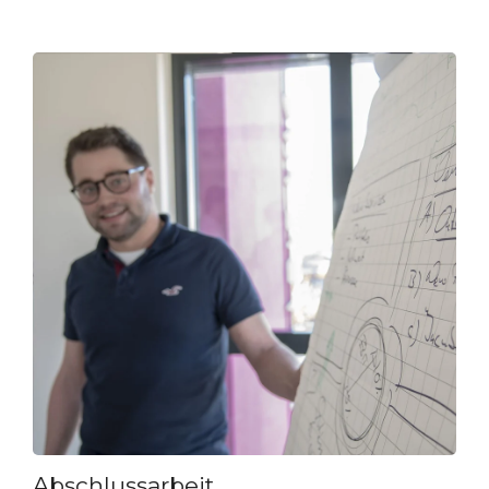
Abschlussarbeit