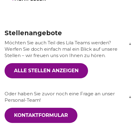
Stellenangebote
Möchten Sie auch Teil des Lila Teams werden?
Werfen Sie doch einfach mal ein Blick auf unsere
Stellen – wir freuen uns von Ihnen zu hören.
Oder haben Sie zuvor noch eine Frage an unser
Personal-Team!