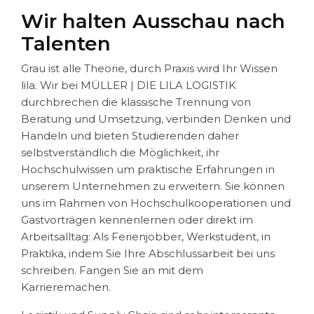
Wir halten Ausschau nach
Talenten
Grau ist alle Theorie, durch Praxis wird Ihr Wissen
lila. Wir bei
MÜLLER | DIE LILA LOGISTIK
durchbrechen die klassische Trennung von
Beratung und Umsetzung, verbinden Denken und
Handeln und bieten Studierenden daher
selbstverständlich die Möglichkeit, ihr
Hochschulwissen um praktische Erfahrungen in
unserem Unternehmen zu erweitern. Sie können
uns im Rahmen von Hochschulkooperationen und
Gastvorträgen kennenlernen oder direkt im
Arbeitsalltag: Als Ferienjobber, Werkstudent, in
Praktika, indem Sie Ihre Abschlussarbeit bei uns
schreiben. Fangen Sie an mit dem
Karrieremachen.