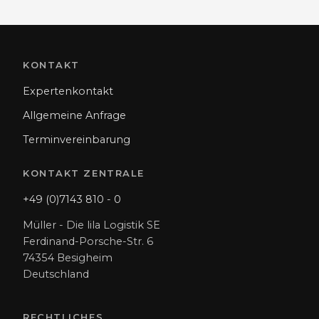
KONTAKT
Expertenkontakt
Allgemeine Anfrage
Terminvereinbarung
KONTAKT ZENTRALE
+49 (0)7143 810 - 0
Müller - Die lila Logistik SE
Ferdinand-Porsche-Str. 6
74354 Besigheim
Deutschland
RECHTLICHES