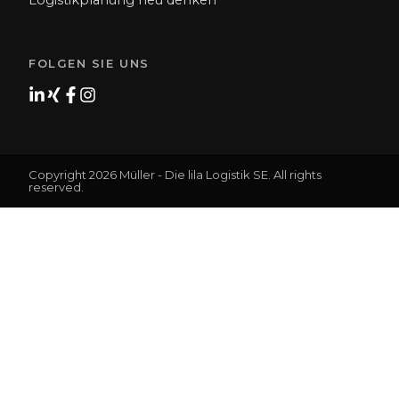
FOLGEN SIE UNS
Copyright 2026 Müller - Die lila Logistik SE. All rights
reserved.