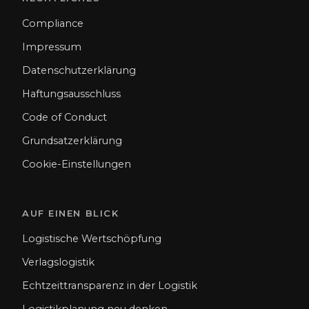
Compliance
Impressum
Datenschutzerklärung
Haftungsausschluss
Code of Conduct
Grundsatzerklärung
Cookie-Einstellungen
AUF EINEN BLICK
Logistische Wertschöpfung
Verlagslogistik
Echtzeittransparenz in der Logistik
Logistikplanung neu denken