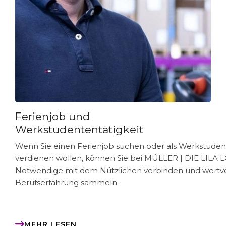
Ferienjob und
Werkstudententätigkeit
Wenn Sie einen Ferienjob suchen oder als Werkstuden
verdienen wollen, können Sie bei
MÜLLER | DIE LILA 
Notwendige mit dem Nützlichen verbinden und wertvo
Berufserfahrung sammeln.
MEHR LESEN