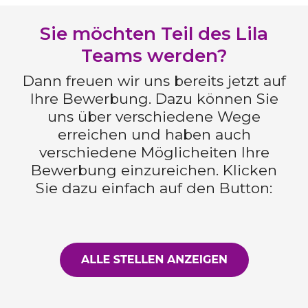
Sie möchten Teil des Lila
Teams werden?
Dann freuen wir uns bereits jetzt auf
Ihre Bewerbung. Dazu können Sie
uns über verschiedene Wege
erreichen und haben auch
verschiedene Möglicheiten Ihre
Bewerbung einzureichen. Klicken
Sie dazu einfach auf den Button: