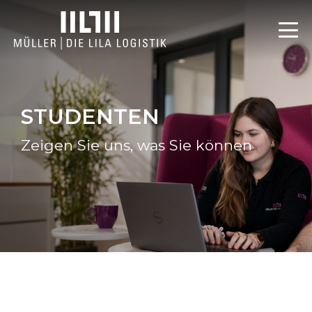
STUDENTEN
Zeigen Sie uns, was Sie können