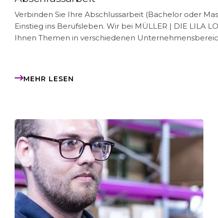
Verbinden Sie Ihre Abschlussarbeit (Bachelor oder Mas
Einstieg ins Berufsleben. Wir bei
MÜLLER | DIE LILA LO
Ihnen Themen in verschiedenen Unternehmensbereic
MEHR LESEN