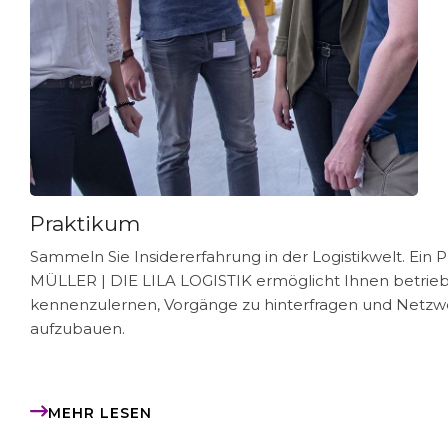
Praktikum
Sammeln Sie Insidererfahrung in der Logistikwelt. Ein 
MÜLLER | DIE LILA LOGISTIK
ermöglicht Ihnen betrieb
kennenzulernen, Vorgänge zu hinterfragen und Netzw
aufzubauen.
MEHR LESEN