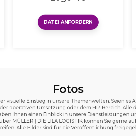
DATEI ANFORDERN
Fotos
der visuelle Einstieg in unsere Themenwelten. Seien e
 der operativen Umsetzung oder dem HR-Bereich. Alle d
ben Ihnen einen Einblick in unsere Dienstleistungen u
über MÜLLER | DIE LILA LOGISTIK können Sie gerne auf
eifen. Alle Bilder sind für die Veröffentlichung freigeg