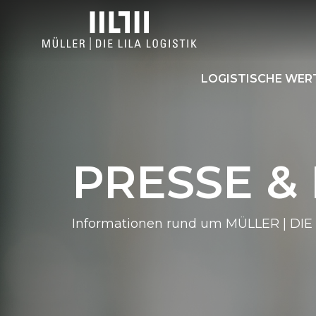
LOGISTISCHE WE
PRESSE &
Informationen rund um MÜLLER | DIE 