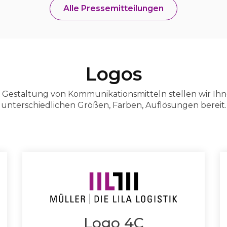
Alle Pressemitteilungen
Logos
e Gestaltung von Kommunikationsmitteln stellen wir Ih
unterschiedlichen Größen, Farben, Auflösungen bereit.
Logo 4C