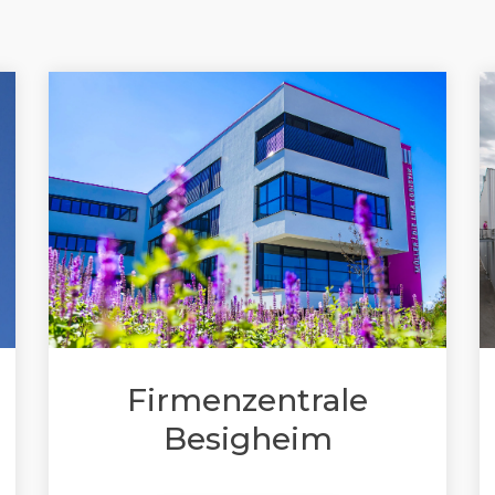
Firmenzentrale
Besigheim