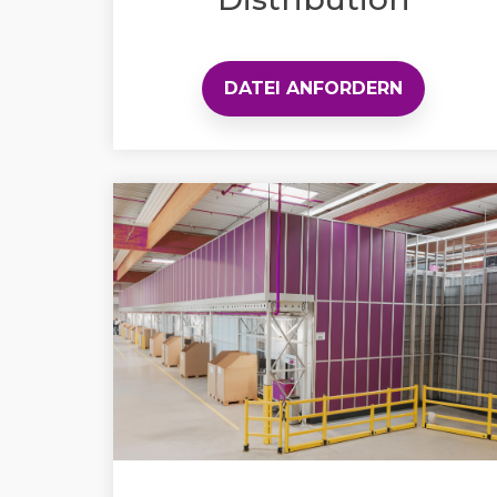
DATEI ANFORDERN