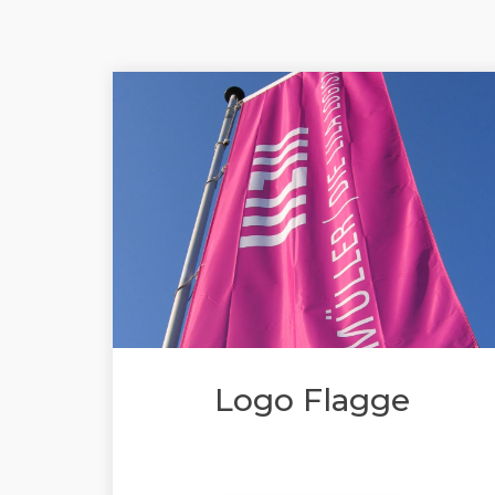
Logo Flagge