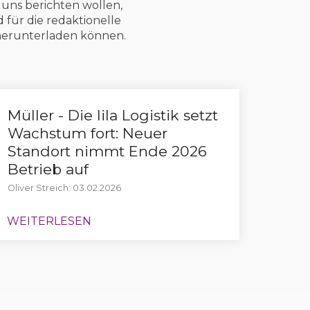
uns berichten wollen,
 für die redaktionelle
 herunterladen können.
Müller - Die lila Logistik setzt
Wachstum fort: Neuer
Standort nimmt Ende 2026
Betrieb auf
Oliver Streich: 03.02.2026