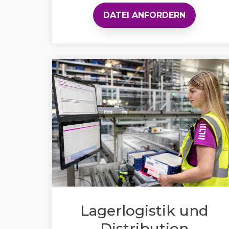
DATEI ANFORDERN
Lagerlogistik und
Distribution