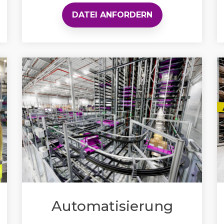
DATEI ANFORDERN
Automatisierung