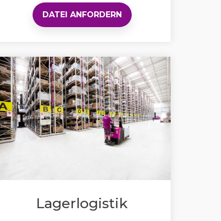
DATEI ANFORDERN
Lagerlogistik