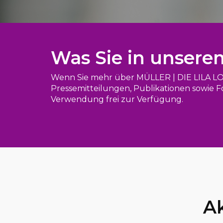
Was Sie in unsere
Wenn Sie mehr über MÜLLER | DIE LILA LO
Pressemitteilungen, Publikationen sowie F
Verwendung frei zur Verfügung.
Ak