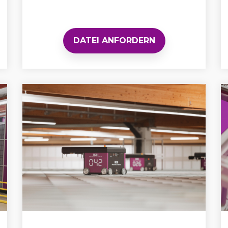
DATEI ANFORDERN