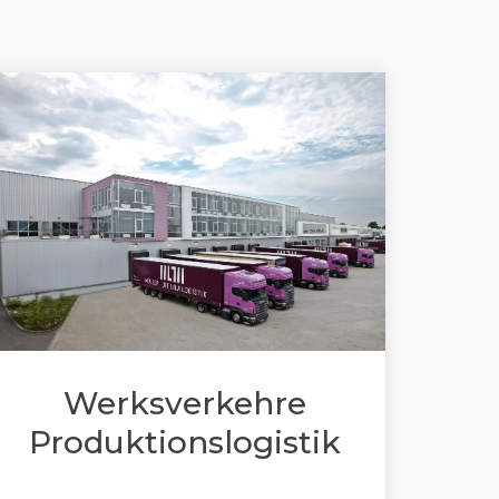
Werksverkehre
Produktionslogistik