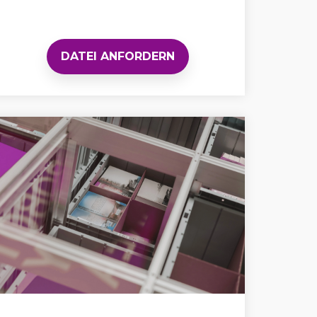
DATEI ANFORDERN