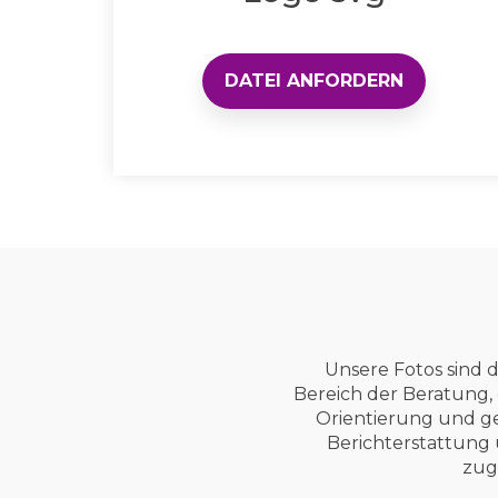
DATEI ANFORDERN
Unsere Fotos sind 
Bereich der Beratung,
Orientierung und ge
Berichterstattung 
zugr