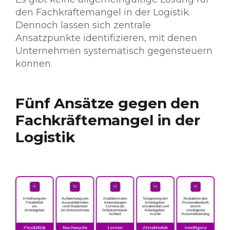
den Fachkräftemangel in der Logistik.
Dennoch lassen sich zentrale
Ansatzpunkte identifizieren, mit denen
Unternehmen systematisch gegensteuern
können.
Fünf Ansätze gegen den
Fachkräftemangel in der
Logistik