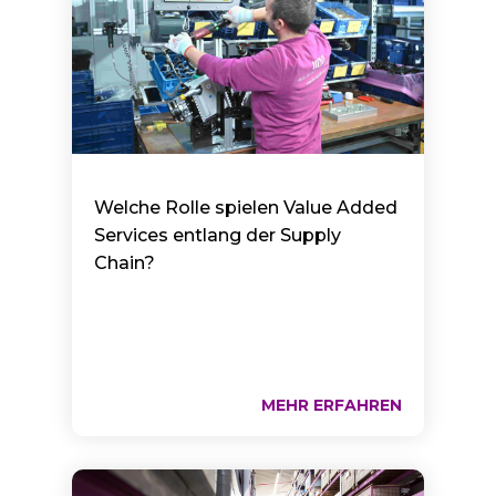
Welche Rolle spielen Value Added
Services entlang der Supply
Chain?
MEHR ERFAHREN