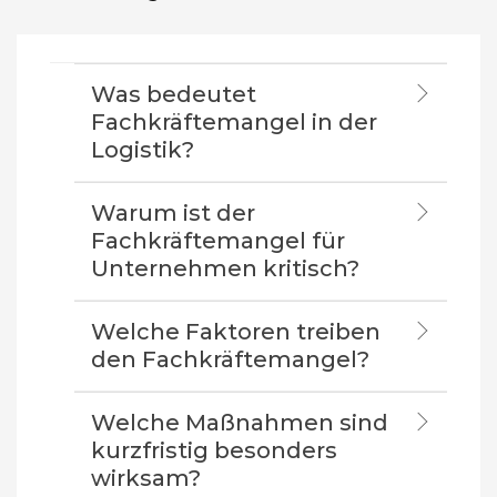
Was bedeutet
Fachkräftemangel in der
Logistik?
Warum ist der
Fachkräftemangel für
Unternehmen kritisch?
Welche Faktoren treiben
den Fachkräftemangel?
Welche Maßnahmen sind
kurzfristig besonders
wirksam?