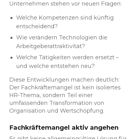
Unternehmen stehen vor neuen Fragen:
Welche Kompetenzen sind künftig
entscheidend?
Wie verändern Technologien die
Arbeitgeberattraktivität?
Welche Tätigkeiten werden ersetzt –
und welche entstehen neu?
Diese Entwicklungen machen deutlich:
Der Fachkräftemangel ist kein isoliertes
HR-Thema, sondern Teil einer
umfassenden Transformation von
Organisation und Wertschöpfung.
Fachkräftemangel aktiv angehen
Es gibt keine allgemeingültige Lösung für