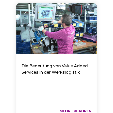
Die Bedeutung von Value Added
Services in der Werkslogistik
MEHR ERFAHREN