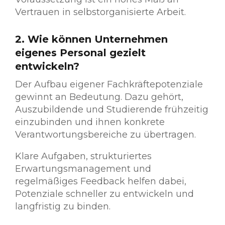
Vertrauen in selbstorganisierte Arbeit.
2. Wie können Unternehmen
eigenes Personal gezielt
entwickeln?
Der Aufbau eigener Fachkräftepotenziale
gewinnt an Bedeutung. Dazu gehört,
Auszubildende und Studierende frühzeitig
einzubinden und ihnen konkrete
Verantwortungsbereiche zu übertragen.
Klare Aufgaben, strukturiertes
Erwartungsmanagement und
regelmäßiges Feedback helfen dabei,
Potenziale schneller zu entwickeln und
langfristig zu binden.