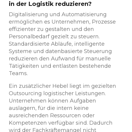
in der Logistik reduzieren?
Digitalisierung und Automatisierung
ermöglichen es Unternehmen, Prozesse
effizienter zu gestalten und den
Personalbedarf gezielt zu steuern.
Standardisierte Abläufe, intelligente
Systeme und datenbasierte Steuerung
reduzieren den Aufwand für manuelle
Tätigkeiten und entlasten bestehende
Teams.
Ein zusätzlicher Hebel liegt im gezielten
Outsourcing logistischer Leistungen.
Unternehmen können Aufgaben
auslagern, für die intern keine
ausreichenden Ressourcen oder
Kompetenzen verfügbar sind. Dadurch
wird der Fachkräftemangel nicht