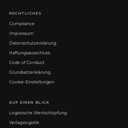
RECHTLICHES
Compliance
Impressum
Datenschutzerklärung
Haftungsausschluss
Code of Conduct
Grundsatzerklärung
Cookie-Einstellungen
AUF EINEN BLICK
Logistische Wertschöpfung
Verlagslogistik