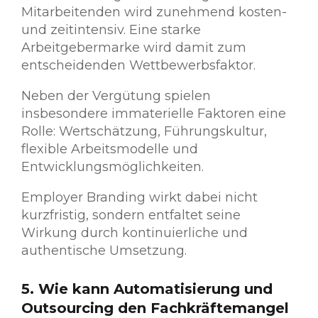
Mitarbeitenden wird zunehmend kosten-
und zeitintensiv. Eine starke
Arbeitgebermarke wird damit zum
entscheidenden Wettbewerbsfaktor.
Neben der Vergütung spielen
insbesondere immaterielle Faktoren eine
Rolle: Wertschätzung, Führungskultur,
flexible Arbeitsmodelle und
Entwicklungsmöglichkeiten.
Employer Branding wirkt dabei nicht
kurzfristig, sondern entfaltet seine
Wirkung durch kontinuierliche und
authentische Umsetzung.
5. Wie kann Automatisierung und
Outsourcing den Fachkräftemangel