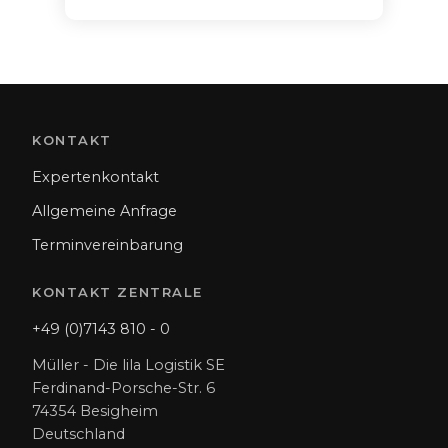
KONTAKT
Expertenkontakt
Allgemeine Anfrage
Terminvereinbarung
KONTAKT ZENTRALE
+49 (0)7143 810 - 0
Müller - Die lila Logistik SE
Ferdinand-Porsche-Str. 6
74354 Besigheim
Deutschland