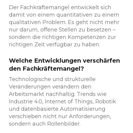
Der Fachkräftemangel entwickelt sich
damit von einem quantitativen zu einem
qualitativen Problem. Es geht nicht mehr
nur darum, offene Stellen zu besetzen –
sondern die richtigen Kompetenzen zur
richtigen Zeit verfügbar zu haben.
Welche Entwicklungen verschärfen
den Fachkräftemangel?
Technologische und strukturelle
Veränderungen verändern den
Arbeitsmarkt nachhaltig. Trends wie
Industrie 4.0, Internet of Things, Robotik
und datenbasierte Automatisierung
verschieben nicht nur Anforderungen,
sondern auch Rollenbilder.