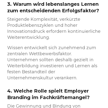
3. Warum wird lebenslanges Lernen
zum entscheidenden Erfolgsfaktor?
Steigende Komplexität, verkürzte
Produktlebenszyklen und hoher
Innovationsdruck erfordern kontinuierliche
Weiterentwicklung.
Wissen entwickelt sich zunehmend zum
zentralen Wettbewerbsfaktor.
Unternehmen sollten deshalb gezielt in
Weiterbildung investieren und Lernen als
festen Bestandteil der
Unternehmenskultur verankern.
4. Welche Rolle spielt Employer
Branding im Fachkräftemangel?
Die Gewinnung und Bindung von