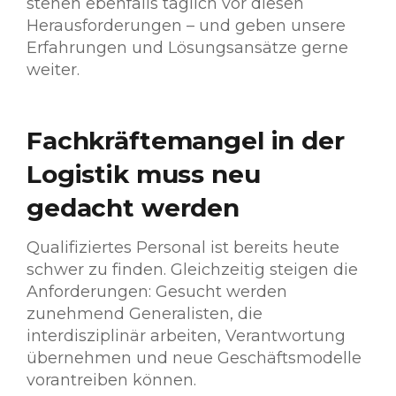
stehen ebenfalls täglich vor diesen
Herausforderungen – und geben unsere
Erfahrungen und Lösungsansätze gerne
weiter.
Fachkräftemangel in der
Logistik muss neu
gedacht werden
Qualifiziertes Personal ist bereits heute
schwer zu finden. Gleichzeitig steigen die
Anforderungen: Gesucht werden
zunehmend Generalisten, die
interdisziplinär arbeiten, Verantwortung
übernehmen und neue Geschäftsmodelle
vorantreiben können.