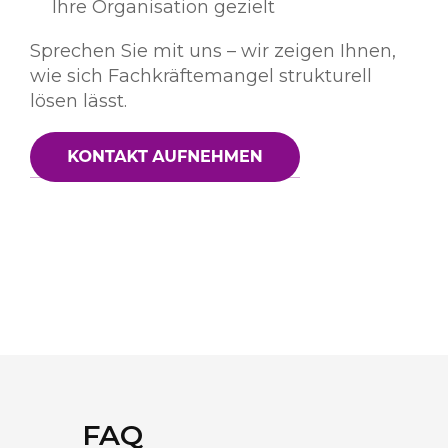
Ihre Organisation gezielt
Sprechen Sie mit uns – wir zeigen Ihnen,
wie sich Fachkräftemangel strukturell
lösen lässt.
FAQ