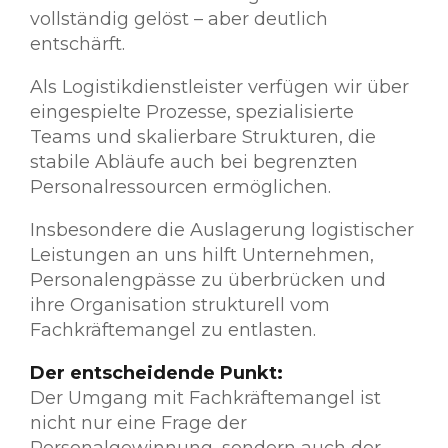
vollständig gelöst – aber deutlich
entschärft.
Als Logistikdienstleister verfügen wir über
eingespielte Prozesse, spezialisierte
Teams und skalierbare Strukturen, die
stabile Abläufe auch bei begrenzten
Personalressourcen ermöglichen.
Insbesondere die Auslagerung logistischer
Leistungen an uns hilft Unternehmen,
Personalengpässe zu überbrücken und
ihre Organisation strukturell vom
Fachkräftemangel zu entlasten.
Der entscheidende Punkt:
Der Umgang mit Fachkräftemangel ist
nicht nur eine Frage der