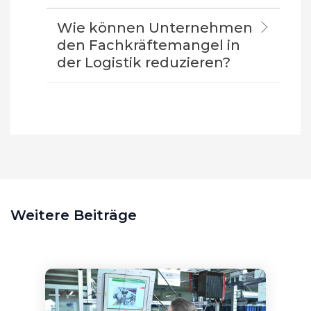
Wie können Unternehmen
den Fachkräftemangel in
der Logistik reduzieren?
Weitere Beiträge