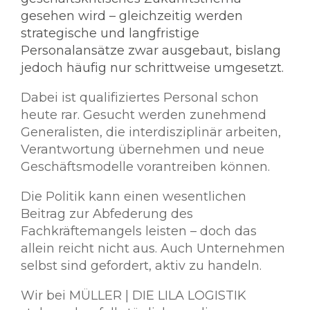
gesehen wird – gleichzeitig werden
strategische und langfristige
Personalansätze zwar ausgebaut, bislang
jedoch häufig nur schrittweise umgesetzt.
Dabei ist qualifiziertes Personal schon
heute rar. Gesucht werden zunehmend
Generalisten, die interdisziplinär arbeiten,
Verantwortung übernehmen und neue
Geschäftsmodelle vorantreiben können.
Die Politik kann einen wesentlichen
Beitrag zur Abfederung des
Fachkräftemangels leisten – doch das
allein reicht nicht aus. Auch Unternehmen
selbst sind gefordert, aktiv zu handeln.
Wir bei MÜLLER | DIE LILA LOGISTIK