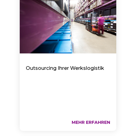
Outsourcing Ihrer Werkslogistik
MEHR ERFAHREN