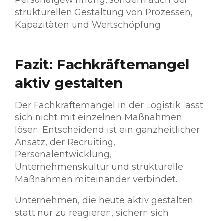
Personalgewinnung, sondern auch der
strukturellen Gestaltung von Prozessen,
Kapazitäten und Wertschöpfung
Fazit: Fachkräftemangel
aktiv gestalten
Der Fachkräftemangel in der Logistik lässt
sich nicht mit einzelnen Maßnahmen
lösen. Entscheidend ist ein ganzheitlicher
Ansatz, der Recruiting,
Personalentwicklung,
Unternehmenskultur und strukturelle
Maßnahmen miteinander verbindet.
Unternehmen, die heute aktiv gestalten
statt nur zu reagieren, sichern sich