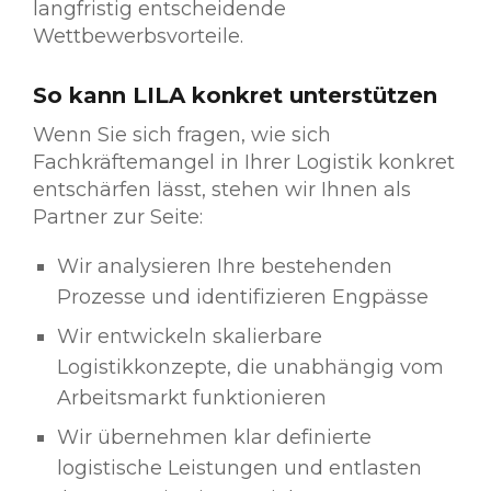
langfristig entscheidende
Wettbewerbsvorteile.
So kann LILA konkret unterstützen
Wenn Sie sich fragen, wie sich
Fachkräftemangel in Ihrer Logistik konkret
entschärfen lässt, stehen wir Ihnen als
Partner zur Seite:
Wir analysieren Ihre bestehenden
Prozesse und identifizieren Engpässe
Wir entwickeln skalierbare
Logistikkonzepte, die unabhängig vom
Arbeitsmarkt funktionieren
Wir übernehmen klar definierte
logistische Leistungen und entlasten