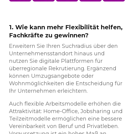
1. Wie kann mehr Flexibilität helfen,
Fachkräfte zu gewinnen?
Erweitern Sie Ihren Suchradius über den
Unternehmensstandort hinaus und
nutzen Sie digitale Plattformen für
überregionale Rekrutierung. Ergänzend
können Umzugsangebote oder
Wohnmöglichkeiten die Entscheidung für
Ihr Unternehmen erleichtern.
Auch flexible Arbeitsmodelle erhöhen die
Attraktivität: Home-Office, Jobsharing und
Teilzeitmodelle ermöglichen eine bessere
Vereinbarkeit von Beruf und Privatleben.
Voraussetzung ist ein hohes Maß an