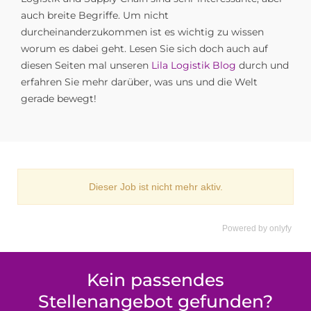
auch breite Begriffe. Um nicht
durcheinanderzukommen ist es wichtig zu wissen
worum es dabei geht. Lesen Sie sich doch auch auf
diesen Seiten mal unseren
Lila Logistik Blog
durch und
erfahren Sie mehr darüber, was uns und die Welt
gerade bewegt!
Powered by
onlyfy
Kein passendes
Stellenangebot gefunden?