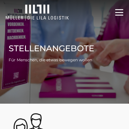
STELLENANGEBOTE
Für Menschen, die etwas bewegen wollen