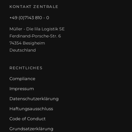
KONTAKT ZENTRALE
+49 (0)7143 810 - 0
Müller - Die lila Logistik SE
Ferdinand-Porsche-Str. 6
74354 Besigheim
Deutschland
RECHTLICHES
Compliance
Impressum
Datenschutzerklärung
Haftungsausschluss
Code of Conduct
Grundsatzerklärung