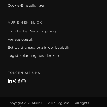
Cookie-Einstellungen
AUF EINEN BLICK
Logistische Wertschöpfung
Verlagslogistik
Echtzeittransparenz in der Logistik
Logistikplanung neu denken
FOLGEN SIE UNS
Copyright 2026 Müller - Die lila Logistik SE. All rights