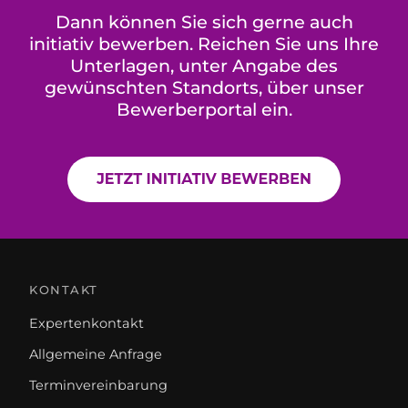
Dann können Sie sich gerne auch
initiativ bewerben. Reichen Sie uns Ihre
Unterlagen, unter Angabe des
gewünschten Standorts, über unser
Bewerberportal ein.
KONTAKT
Expertenkontakt
Allgemeine Anfrage
Terminvereinbarung