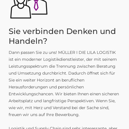
Sie verbinden Denken und
Handeln?
Dann passen Sie zu uns! MÜLLER I DIE LILA LOGISTIK
ist ein moderner Logistikdienstleister, der mit seinem
Leistungsspektrum die Trennung zwischen Beratung
und Umsetzung durchbricht. Dadurch öffnet sich für
Sie ein weiter Horizont an beruflichen
Herausforderungen und persönlichen
Entwicklungschancen. Wir bieten Ihnen einen sicheren
Arbeitsplatz und langfristige Perspektiven. Wenn Sie,
wie wir, mit Herz und Verstand bei der Sache sind,
freuen wir uns auf Ihre Bewerbung.
Logistik und Supply Chain sind sehr interessante, aber