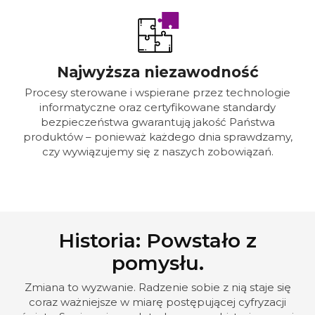
Najwyższa niezawodność
Procesy sterowane i wspierane przez technologie
informatyczne oraz certyfikowane standardy
bezpieczeństwa gwarantują jakość Państwa
produktów – ponieważ każdego dnia sprawdzamy,
czy wywiązujemy się z naszych zobowiązań.
Historia: Powstało z
pomysłu.
Zmiana to wyzwanie. Radzenie sobie z nią staje się
coraz ważniejsze w miarę postępującej cyfryzacji