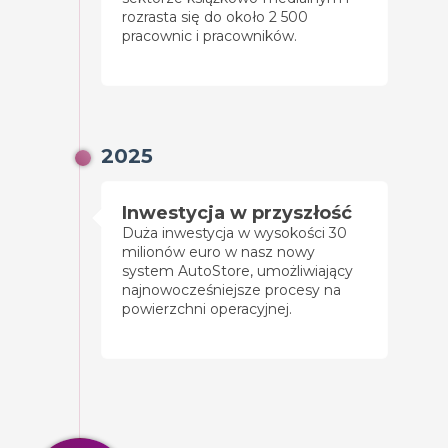
rozrasta się do około 2 500
pracownic i pracowników.
2025
Inwestycja w przyszłość
Duża inwestycja w wysokości 30
milionów euro w nasz nowy
system AutoStore, umożliwiający
najnowocześniejsze procesy na
powierzchni operacyjnej.