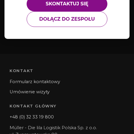
KONTAKT
Formularz kontaktowy
Umówienie wizyty
KONTAKT GŁÓWNY
+48 (0) 32 33 19 800
Müller - Die lila Logistik Polska Sp. z o.o.