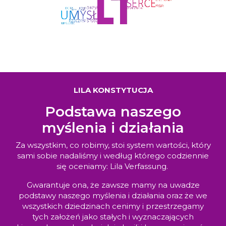
LILA KONSTYTUCJA
Podstawa naszego
myślenia i działania
Za wszystkim, co robimy, stoi system wartości, który
sami sobie nadaliśmy i według którego codziennie
się oceniamy: Lila Verfassung.
Gwarantuje ona, że zawsze mamy na uwadze
podstawy naszego myślenia i działania oraz że we
wszystkich dziedzinach cenimy i przestrzegamy
tych założeń jako stałych i wyznaczających