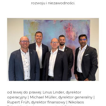
rozwoju i niezawodności.
od lewej do prawej: Linus Linder, dyrektor
operacyjny | Michael Müller, dyrektor generalny |
Rupert Früh, dyrektor finansowy |
Nikolaos