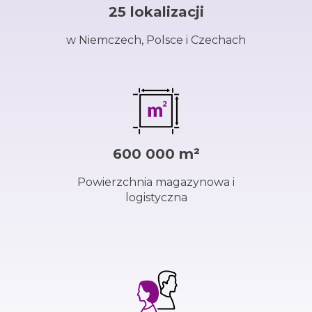
25 lokalizacji
w Niemczech, Polsce i Czechach
600 000 m²
Powierzchnia magazynowa i
logistyczna