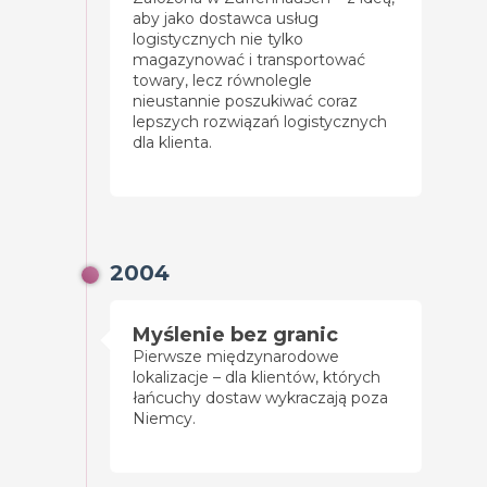
aby jako dostawca usług
logistycznych nie tylko
magazynować i transportować
towary, lecz równolegle
nieustannie poszukiwać coraz
lepszych rozwiązań logistycznych
dla klienta.
2004
Myślenie bez granic
Pierwsze międzynarodowe
lokalizacje – dla klientów, których
łańcuchy dostaw wykraczają poza
Niemcy.