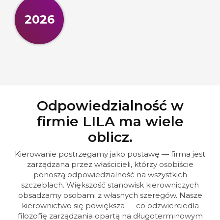
2026
Odpowiedzialność w
firmie LILA ma wiele
oblicz.
Kierowanie postrzegamy jako postawę — firma jest
zarządzana przez właścicieli, którzy osobiście
ponoszą odpowiedzialność na wszystkich
szczeblach. Większość stanowisk kierowniczych
obsadzamy osobami z własnych szeregów. Nasze
kierownictwo się powiększa — co odzwierciedla
filozofię zarządzania opartą na długoterminowym