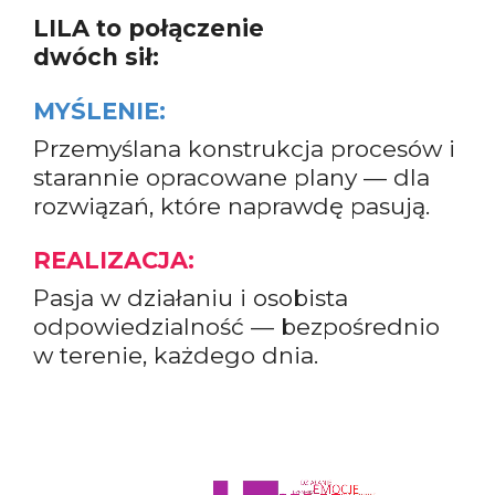
LILA to połączenie
dwóch sił:
MYŚLENIE:
Przemyślana konstrukcja procesów i
starannie opracowane plany — dla
rozwiązań, które naprawdę pasują.
REALIZACJA:
Pasja w działaniu i osobista
odpowiedzialność — bezpośrednio
w terenie, każdego dnia.