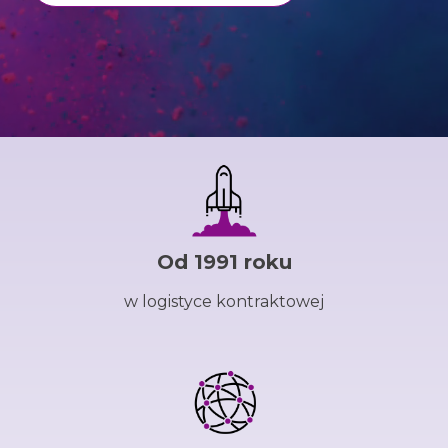
Od 1991 roku
w logistyce kontraktowej