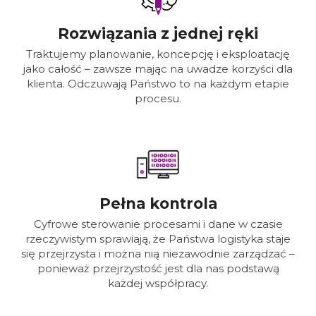
Rozwiązania z jednej ręki
Traktujemy planowanie, koncepcję i eksploatację
jako całość – zawsze mając na uwadze korzyści dla
klienta. Odczuwają Państwo to na każdym etapie
procesu.
Pełna kontrola
Cyfrowe sterowanie procesami i dane w czasie
rzeczywistym sprawiają, że Państwa logistyka staje
się przejrzysta i można nią niezawodnie zarządzać –
ponieważ przejrzystość jest dla nas podstawą
każdej współpracy.