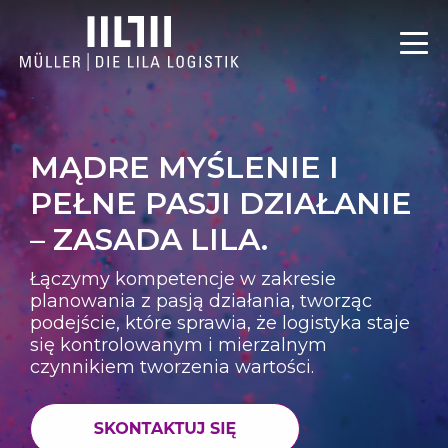
MĄDRE MYŚLENIE I
PEŁNE PASJI DZIAŁANIE
– ZASADA LILA.
Łączymy kompetencje w zakresie
planowania z pasją działania, tworząc
podejście, które sprawia, że logistyka staje
się kontrolowanym i mierzalnym
czynnikiem tworzenia wartości.