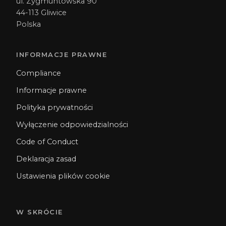
ul. Zygmuntowska 90
44-113 Gliwice
Polska
INFORMACJE PRAWNE
Compliance
Informacje prawne
Polityka prywatności
Wyłączenie odpowiedzialności
Code of Conduct
Deklaracja zasad
Ustawienia plików cookie
W SKRÓCIE