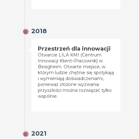
2018
Przestrzeń dla innowacji
Otwarcie LILA KMI (Centrum
Innowacji Klient–Pracownik) w
Besigheim. Otwarte miejsce, w
którym ludzie chętnie się spotykają
i wymieniają doświadczeniami,
ponieważ złożone wyzwania
przyszłości można rozwiązać tylko
wspólnie.
2021