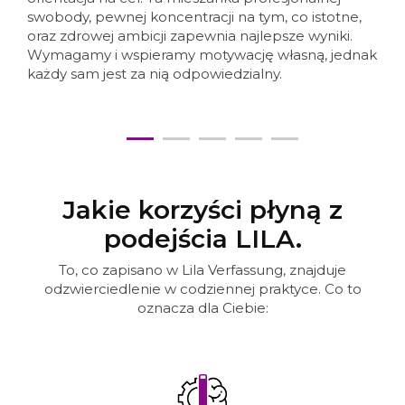
swobody, pewnej koncentracji na tym, co istotne,
oraz zdrowej ambicji zapewnia najlepsze wyniki.
Wymagamy i wspieramy motywację własną, jednak
każdy sam jest za nią odpowiedzialny.
Jakie korzyści płyną z
podejścia LILA.
To, co zapisano w Lila Verfassung, znajduje
odzwierciedlenie w codziennej praktyce. Co to
oznacza dla Ciebie: