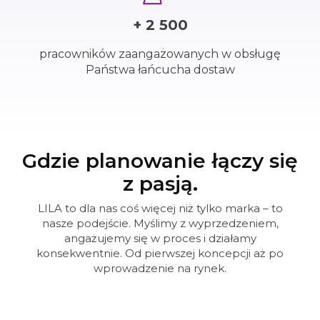
+ 2 500
pracowników zaangażowanych w obsługę
Państwa łańcucha dostaw
Gdzie planowanie łączy się
z pasją.
LILA to dla nas coś więcej niż tylko marka – to
nasze podejście. Myślimy z wyprzedzeniem,
angażujemy się w proces i działamy
konsekwentnie. Od pierwszej koncepcji aż po
wprowadzenie na rynek.