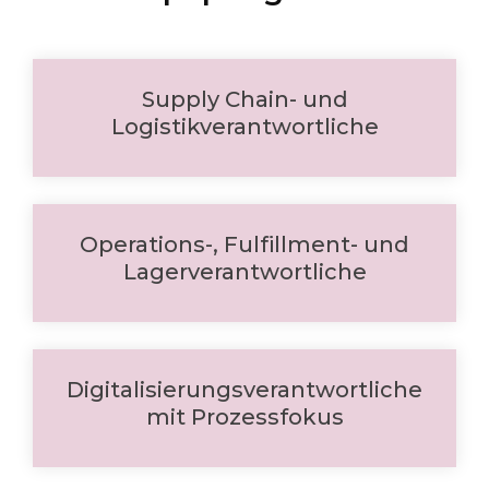
Supply Chain- und
Logistikverantwortliche
Operations-, Fulfillment- und
Lagerverantwortliche
Digitalisierungsverantwortliche
mit Prozessfokus