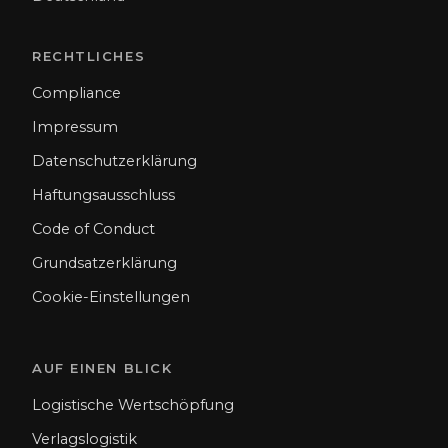
RECHTLICHES
Compliance
Impressum
Datenschutzerklärung
Haftungsausschluss
Code of Conduct
Grundsatzerklärung
Cookie-Einstellungen
AUF EINEN BLICK
Logistische Wertschöpfung
Verlagslogistik