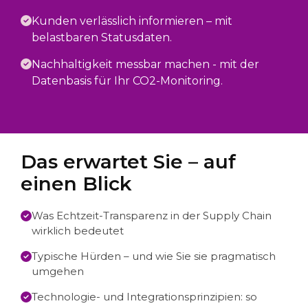
Kunden verlässlich informieren – mit
belastbaren Statusdaten.
Nachhaltigkeit messbar machen - mit der
Datenbasis für Ihr CO2-Monitoring.
Das erwartet Sie – auf
einen Blick
Was Echtzeit-Transparenz in der Supply Chain
wirklich bedeutet
Typische Hürden – und wie Sie sie pragmatisch
umgehen
Technologie- und Integrationsprinzipien: so