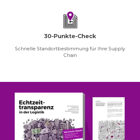
30-Punkte-Check
Schnelle Standortbestimmung für Ihre Supply
Chain