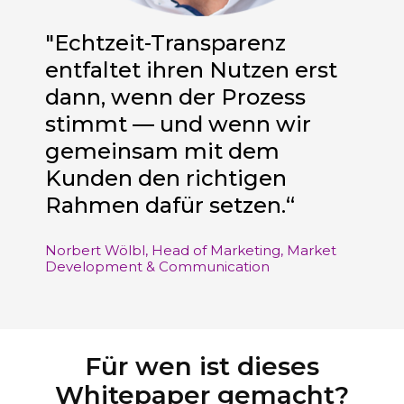
"Echtzeit-Transparenz
entfaltet ihren Nutzen erst
dann, wenn der Prozess
stimmt — und wenn wir
gemeinsam mit dem
Kunden den richtigen
Rahmen dafür setzen.“
Norbert Wölbl, Head of Marketing,
Market
Development & Communication
Für wen ist dieses
Whitepaper gemacht?