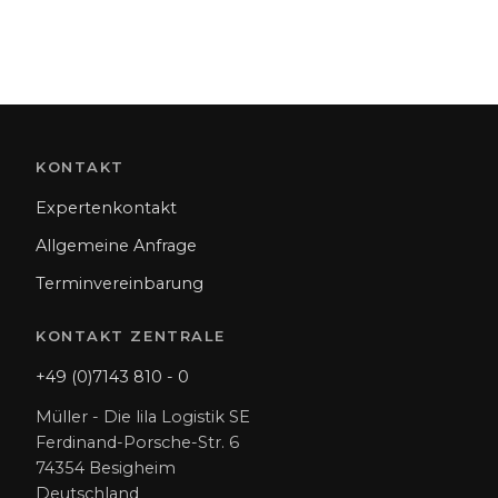
KONTAKT
Expertenkontakt
Allgemeine Anfrage
Terminvereinbarung
KONTAKT ZENTRALE
+49 (0)7143 810 - 0
Müller - Die lila Logistik SE
Ferdinand-Porsche-Str. 6
74354 Besigheim
Deutschland