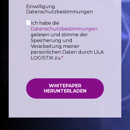
Einwilligung
Datenschutzbestimmungen
Ich habe die
Datenschutzbestimmungen
gelesen und stimme der
Speicherung und
Verarbeitung meiner
persönlichen Daten durch LILA
LOGISTIK zu.
*
WHITEPAPER
HERUNTERLADEN