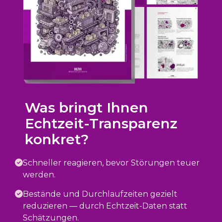
Was bringt Ihnen
Echtzeit-Transparenz
konkret?
Schneller reagieren, bevor Störungen teuer
werden.
Bestände und Durchlaufzeiten gezielt
reduzieren — durch Echtzeit-Daten statt
Schätzungen.