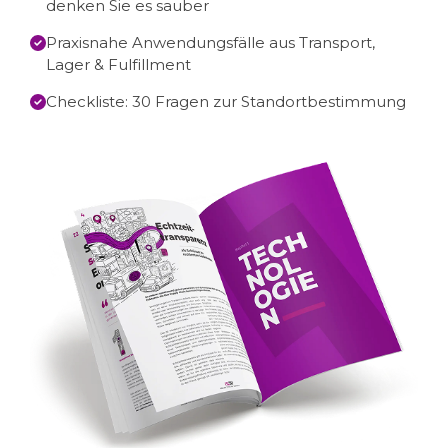
denken Sie es sauber
Praxisnahe Anwendungsfälle aus Transport,
Lager & Fulfillment
Checkliste: 30 Fragen zur Standortbestimmung