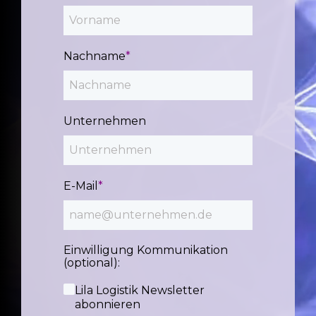
Nachname
*
Unternehmen
E-Mail
*
Einwilligung Kommunikation
(optional):
Lila Logistik Newsletter
abonnieren