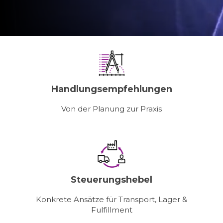
Handlungsempfehlungen
Von der Planung zur Praxis
Steuerungshebel
Konkrete Ansätze für Transport, Lager &
Fulfillment