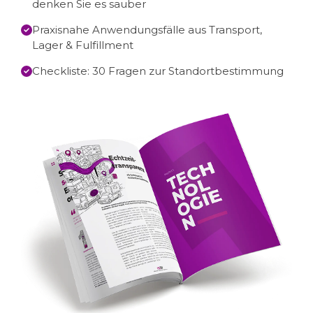
denken Sie es sauber
Praxisnahe Anwendungsfälle aus Transport,
Lager & Fulfillment
Checkliste: 30 Fragen zur Standortbestimmung