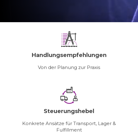
Handlungsempfehlungen
Von der Planung zur Praxis
Steuerungshebel
Konkrete Ansätze für Transport, Lager &
Fulfillment