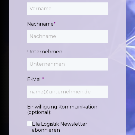
Nachname
*
Unternehmen
E-Mail
*
Einwilligung Kommunikation
(optional):
Lila Logistik Newsletter
abonnieren