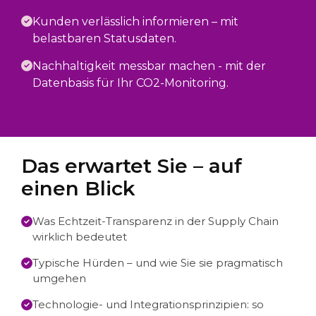
Kunden verlässlich informieren – mit
belastbaren Statusdaten.
Nachhaltigkeit messbar machen - mit der
Datenbasis für Ihr CO2-Monitoring.
Das erwartet Sie – auf
einen Blick
Was Echtzeit-Transparenz in der Supply Chain
wirklich bedeutet
Typische Hürden – und wie Sie sie pragmatisch
umgehen
Technologie- und Integrationsprinzipien: so