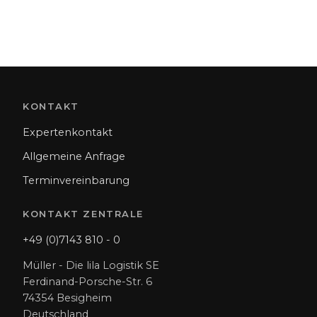
KONTAKT
Expertenkontakt
Allgemeine Anfrage
Terminvereinbarung
KONTAKT ZENTRALE
+49 (0)7143 810 - 0
Müller - Die lila Logistik SE
Ferdinand-Porsche-Str. 6
74354 Besigheim
Deutschland