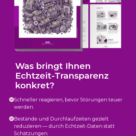
Was bringt Ihnen
Echtzeit-Transparenz
konkret?
Schneller reagieren, bevor Störungen teuer
werden.
Bestände und Durchlaufzeiten gezielt
reduzieren — durch Echtzeit-Daten statt
Schätzungen.