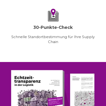
30-Punkte-Check
Schnelle Standortbestimmung für Ihre Supply
Chain