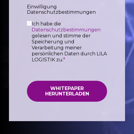
Einwilligung
Datenschutzbestimmungen
Ich habe die
Datenschutzbestimmungen
gelesen und stimme der
Speicherung und
Verarbeitung meiner
persönlichen Daten durch LILA
LOGISTIK zu.
*
WHITEPAPER
HERUNTERLADEN