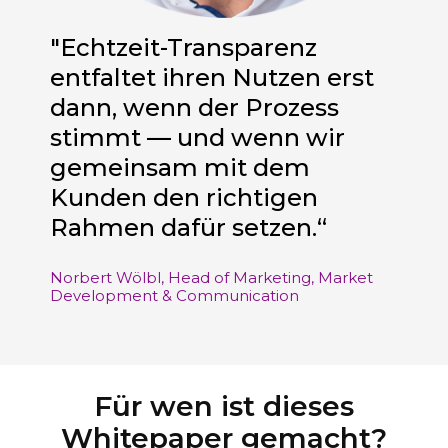
"Echtzeit-Transparenz
entfaltet ihren Nutzen erst
dann, wenn der Prozess
stimmt — und wenn wir
gemeinsam mit dem
Kunden den richtigen
Rahmen dafür setzen.“
Norbert Wölbl, Head of Marketing,
Market
Development & Communication
Für wen ist dieses
Whitepaper gemacht?