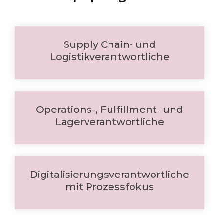
Supply Chain- und
Logistikverantwortliche
Operations-, Fulfillment- und
Lagerverantwortliche
Digitalisierungsverantwortliche
mit Prozessfokus