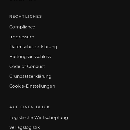
RECHTLICHES
Compliance
Impressum
Datenschutzerklärung
Haftungsausschluss
Code of Conduct
Grundsatzerklärung
Cookie-Einstellungen
AUF EINEN BLICK
Logistische Wertschöpfung
Verlagslogistik